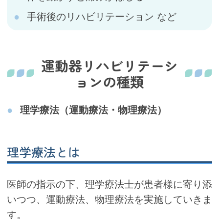
手術後のリハビリテーション など
運動器リハビリテーシ
ョンの種類
理学療法（運動療法・物理療法）
理学療法とは
医師の指示の下、理学療法士が患者様に寄り添
いつつ、運動療法、物理療法を実施していきま
す。