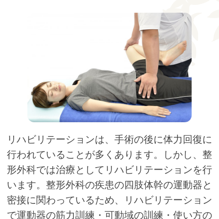
リハビリテーションは、手術の後に体力回復に
行われていることが多くあります。しかし、整
形外科では治療としてリハビリテーションを行
います。整形外科の疾患の四肢体幹の運動器と
密接に関わっているため、リハビリテーション
で運動器の筋力訓練・可動域の訓練・使い方の