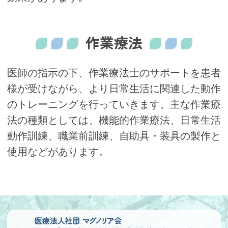
作業療法
医師の指示の下、作業療法士のサポートを患者
様が受けながら、より日常生活に関連した動作
のトレーニングを行っていきます。主な作業療
法の種類としては、機能的作業療法、日常生活
動作訓練、職業前訓練、自助具・装具の製作と
使用などがあります。