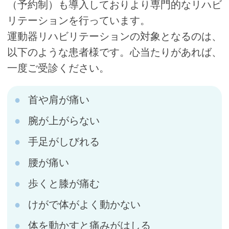
（予約制）も導入しておりより専門的なリハビ
リテーションを行っています。
運動器リハビリテーションの対象となるのは、
以下のような患者様です。心当たりがあれば、
一度ご受診ください。
首や肩が痛い
腕が上がらない
手足がしびれる
腰が痛い
歩くと膝が痛む
けがで体がよく動かない
体を動かすと痛みがはしる