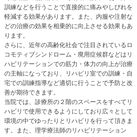
訓練などを行うことで直接的に痛みやしびれを
軽減する効果があります。また、内服や注射な
どの治療の効果を相乗的に向上させる効果もあ
ります。
さらに、近年の高齢化社会で注目されているロ
コモティブシンドローム・廃用症候群などはリ
ハビリテーションでの筋力・体力の向上が治療
の主軸になっており、リハビリ室での訓練・自
宅での訓練指導など適切に行うことで予防と改
善が期待できます。
当院では、診療所の２階のスペースをすべてリ
ハビリで使用できるようにしており広々として
環境の中でゆったりとリハビリを行って頂きま
す。また、理学療法師のリハビリテーション