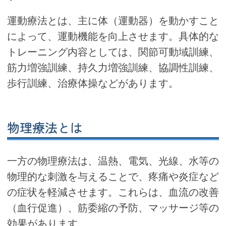
運動療法とは、主に体（運動器）を動かすこと
によって、運動機能を向上させます。具体的な
トレーニング内容としては、関節可動域訓練、
筋力増強訓練、持久力増強訓練、協調性訓練、
歩行訓練、治療体操などがあります。
物理療法とは
一方の物理療法は、温熱、電気、光線、水等の
物理的な刺激を与えることで、疼痛や炎症など
の症状を軽減させます。これらは、血流の改善
（血行促進）、筋委縮の予防、マッサージ等の
効果があります。