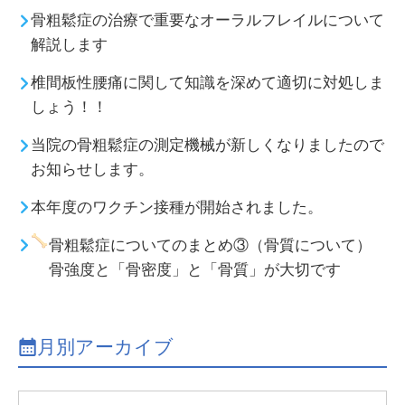
骨粗鬆症の治療で重要なオーラルフレイルについて
解説します
椎間板性腰痛に関して知識を深めて適切に対処しま
しょう！！
当院の骨粗鬆症の測定機械が新しくなりましたので
お知らせします。
本年度のワクチン接種が開始されました。
骨粗鬆症についてのまとめ③（骨質について）
骨強度と「骨密度」と「骨質」が大切です
月別アーカイブ