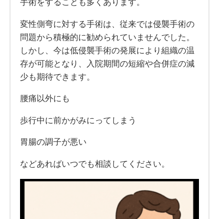
手術をすることも多くあります。
変性側弯に対する手術は、従来では侵襲手術の
問題から積極的に勧められていませんでした。
しかし、今は低侵襲手術の発展により組織の温
存が可能となり、入院期間の短縮や合併症の減
少も期待できます。
腰痛以外にも
歩行中に前かがみにってしまう
胃腸の調子が悪い
などあればいつでも相談してください。