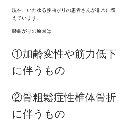
現在、いわゆる腰曲がりの患者さんが非常に増
えています。
腰曲がりの原因は
①加齢変性や筋力低下
に伴うもの
②骨粗鬆症性椎体骨折
に伴うもの