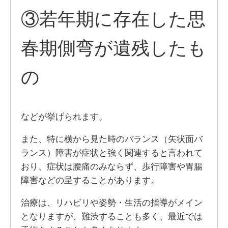
③若年期に存在した思
春期側弯が遺残したも
の
などが挙げられます。
また、特に横から見た時のバランス（矢状面バ
ランス）障害が症状と強く関連すると言われて
おり、症状は腰痛のみならず、歩行障害や胃腸
障害などの呈することがあります。
治療は、リハビリや姿勢・生活の指導がメイン
となりますが、難渋することも多く、最近では