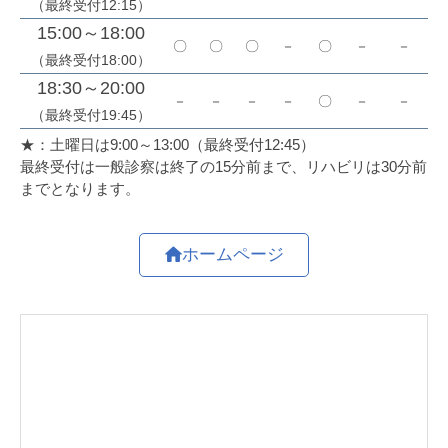
ホームページ