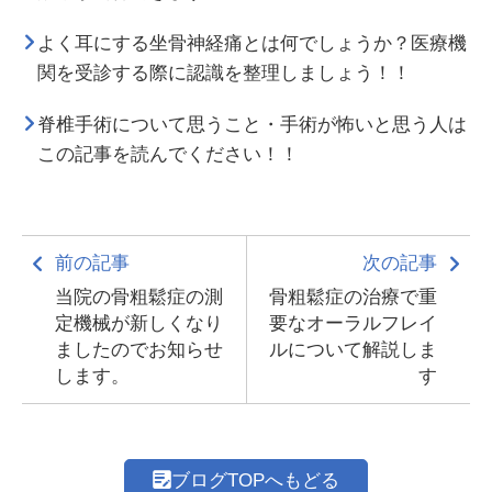
よく耳にする坐骨神経痛とは何でしょうか？医療機
関を受診する際に認識を整理しましょう！！
脊椎手術について思うこと・手術が怖いと思う人は
この記事を読んでください！！
前の記事
次の記事
当院の骨粗鬆症の測
骨粗鬆症の治療で重
定機械が新しくなり
要なオーラルフレイ
ましたのでお知らせ
ルについて解説しま
します。
す
ブログTOPへもどる