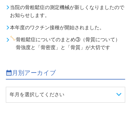
当院の骨粗鬆症の測定機械が新しくなりましたので
お知らせします。
本年度のワクチン接種が開始されました。
骨粗鬆症についてのまとめ③（骨質について）
骨強度と「骨密度」と「骨質」が大切です
月別アーカイブ
年月を選択してください