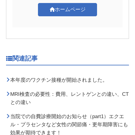
ホームページ
関連記事
本年度のワクチン接種が開始されました。
MRI検査の必要性：費用、レントゲンとの違い、CT
との違い
当院での自費診療開始のお知らせ（part1）エクエ
ル・プラセンタなど女性の関節痛・更年期障害にも
効果が期待できます！