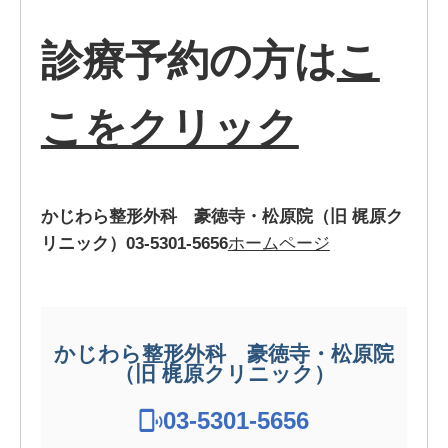
診療予約の方は
こ
こをクリック
かじわら整形外科 豪徳寺・松原院（旧 梶原ク
リニック）
03-5301-5656
ホームページ
かじわら整形外科 豪徳寺・松原院
（旧 梶原クリニック）
03-5301-5656