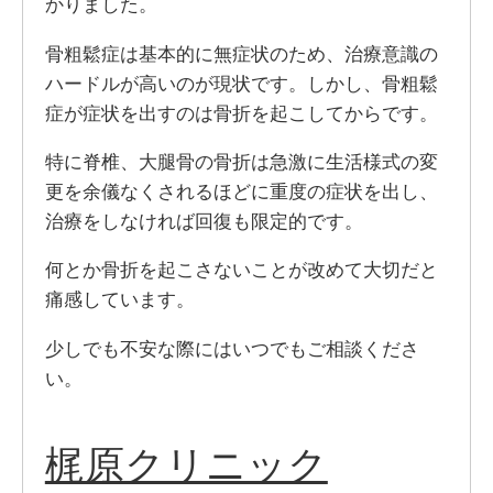
かりました。
骨粗鬆症は基本的に無症状のため、治療意識の
ハードルが高いのが現状です。しかし、骨粗鬆
症が症状を出すのは骨折を起こしてからです。
特に脊椎、大腿骨の骨折は急激に生活様式の変
更を余儀なくされるほどに重度の症状を出し、
治療をしなければ回復も限定的です。
何とか骨折を起こさないことが改めて大切だと
痛感しています。
少しでも不安な際にはいつでもご相談くださ
い。
梶原クリニック