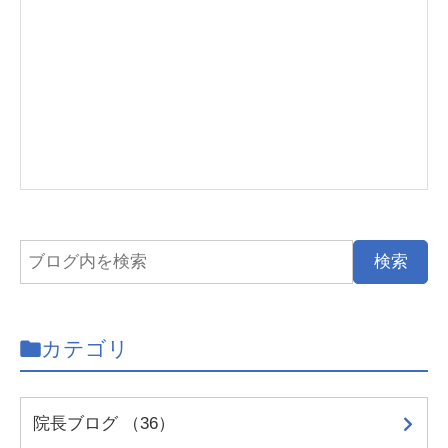
カテゴリ
院長ブログ （36）