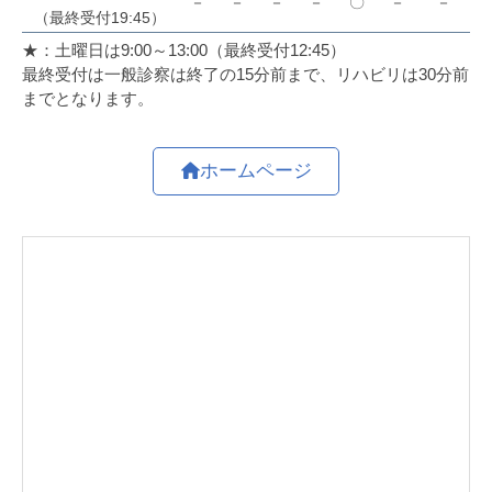
ホームページ