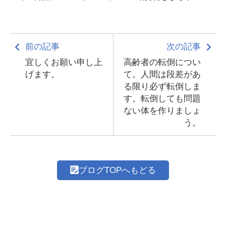
前の記事
次の記事
宜しくお願い申し上
高齢者の転倒につい
げます。
て。人間は段差があ
る限り必ず転倒しま
す。転倒しても問題
ない体を作りましょ
う。
ブログTOPへもどる